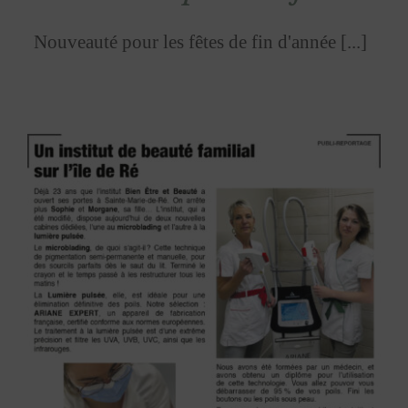
Nouveauté pour les fêtes de fin d'année [...]