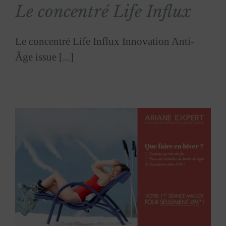
Le concentré Life Influx
Le concentré Life Influx Innovation Anti-
Âge issue [...]