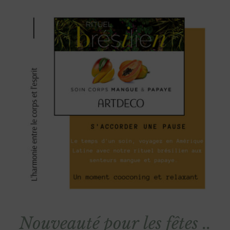
Nouveauté pour les fêtes ..