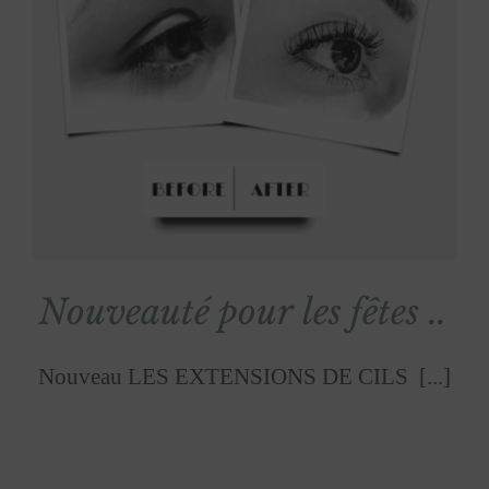
Nouveauté pour les fêtes ..
Nouveau LES EXTENSIONS DE CILS [...]