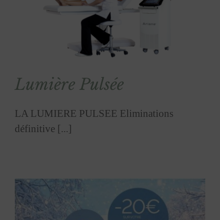
Lumière Pulsée
LA LUMIERE PULSEE Eliminations
définitive [...]