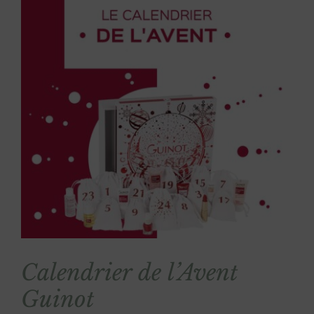
Calendrier de l’Avent
Guinot