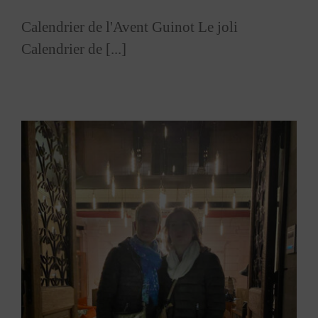
Calendrier de l'Avent Guinot Le joli
Calendrier de [...]