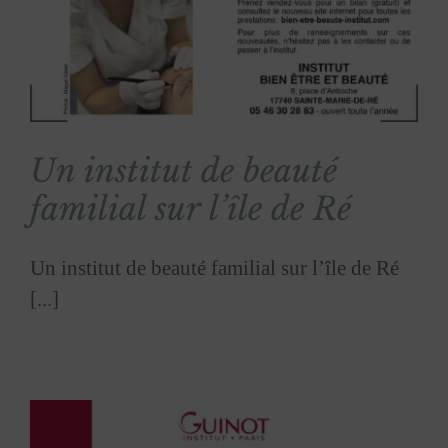
Un institut de beauté
familial sur l’île de Ré
Un institut de beauté familial sur l’île de Ré
[...]