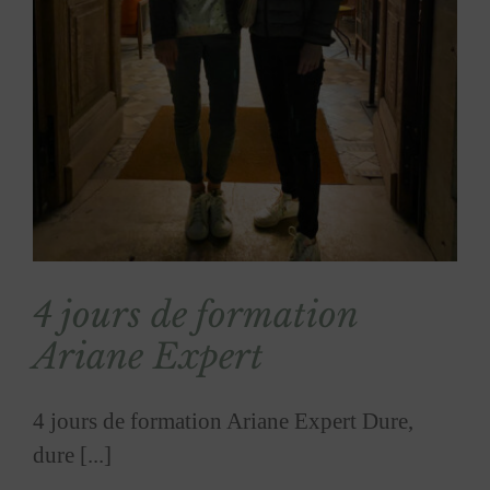
4 jours de formation
Ariane Expert
4 jours de formation Ariane Expert Dure,
dure [...]