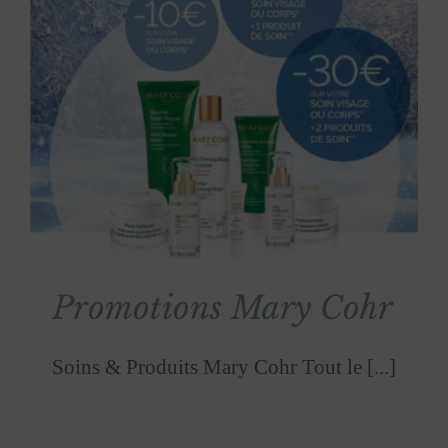
Promotions Mary Cohr
Soins & Produits Mary Cohr Tout le [...]