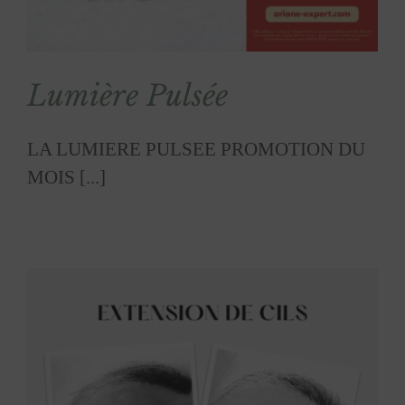
Lumière Pulsée
LA LUMIERE PULSEE PROMOTION DU
MOIS [...]